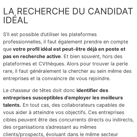
LA RECHERCHE DU CANDIDAT
IDÉAL
S’il est possible d’utiliser les plateformes
professionnelles, il faut également prendre en compte
que
votre profil idéal est peut-être déjà en poste et
pas en recherche active
. Et bien souvent, hors des
plateformes et CVthèques. Alors pour trouver la perle
rare, il faut généralement la chercher au sein même des
entreprises
et la convaincre de vous rejoindre.
Le chasseur de têtes doit donc
identifier des
entreprises susceptibles d’employer les meilleurs
talents.
En tout cas, des collaborateurs capables de
vous aider à atteindre vos objectifs.
Ces entreprises
cibles
peuvent être des concurrents directs ou indirects,
des organisations s’adressant au mêmes
clients/prospects, évoluant dans le même secteur