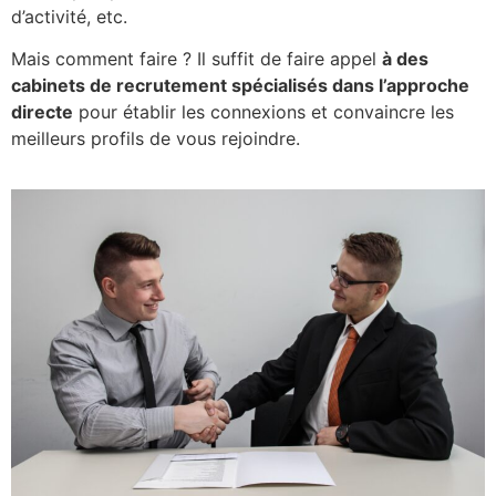
d’activité, etc.
Mais comment faire ? Il suffit de faire appel
à des
cabinets de recrutement spécialisés dans l’approche
directe
pour établir les connexions et
convaincre les
meilleurs profils de vous rejoindre.