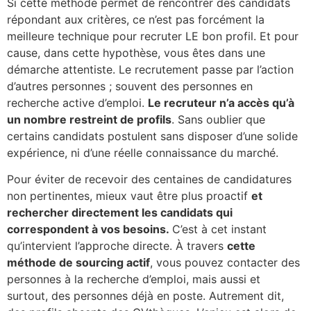
Si cette méthode permet de rencontrer des candidats
répondant aux critères, ce n’est pas forcément la
meilleure technique pour recruter LE bon profil.
Et pour
cause, dans cette hypothèse, vous êtes dans une
démarche attentiste. Le recrutement passe par l’action
d’autres personnes ; souvent des personnes en
recherche active d’emploi.
Le recruteur n’a accès qu’à
un nombre restreint de profils
. Sans oublier que
certains candidats postulent sans disposer d’une solide
expérience, ni d’une réelle connaissance du marché.
Pour éviter de recevoir des centaines de candidatures
non pertinentes, mieux vaut être plus proactif
et
rechercher directement les candidats qui
correspondent à vos besoins.
C’est à cet instant
qu’intervient l’approche directe.
À travers
cette
méthode de sourcing actif
, vous pouvez contacter des
personnes à la recherche d’emploi, mais aussi et
surtout, des personnes déjà en poste. Autrement dit,