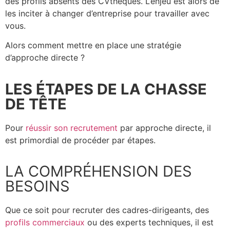
des profils absents des CVthèques. L’enjeu est alors de
les inciter à changer d’entreprise pour travailler avec
vous.
Alors comment mettre en place une stratégie
d’approche directe ?
LES ÉTAPES DE LA CHASSE
DE TÊTE
Pour
réussir son recrutement
par approche directe, il
est primordial de procéder par étapes.
LA COMPRÉHENSION DES
BESOINS
Que ce soit pour recruter des cadres-dirigeants, des
profils commerciaux
ou des experts techniques, il est