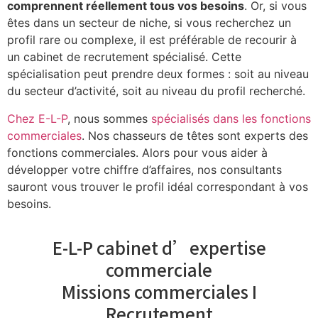
comprennent réellement tous vos besoins
. Or, si vous
êtes dans un secteur de niche, si vous recherchez un
profil rare ou complexe, il est préférable de recourir à
un cabinet de recrutement spécialisé. Cette
spécialisation peut prendre deux formes : soit au niveau
du secteur d’activité, soit au niveau du profil recherché.
Chez E-L-P
, nous sommes
spécialisés dans les fonctions
commerciales
.
Nos chasseurs de têtes sont experts des
fonctions commerciales. Alors pour vous aider à
développer votre chiffre d’affaires, nos consultants
sauront vous trouver le profil idéal correspondant à vos
besoins.
E-L-P cabinet d’expertise
commerciale
Missions commerciales I
Recrutement