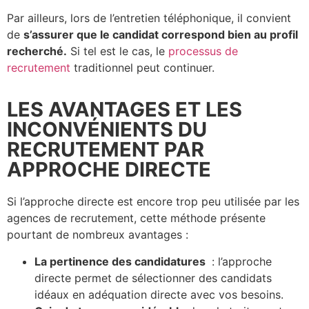
Par ailleurs, lors de l’entretien téléphonique, il convient
de
s’assurer que le candidat correspond bien au profil
recherché.
Si tel est le cas, le
processus de
recrutement
traditionnel peut continuer.
LES AVANTAGES ET LES
INCONVÉNIENTS DU
RECRUTEMENT PAR
APPROCHE DIRECTE
Si l’approche directe est encore trop peu utilisée par les
agences de recrutement, cette méthode présente
pourtant de nombreux avantages :
La pertinence des candidatures
: l’approche
directe permet de sélectionner
des candidats
idéaux
en adéquation directe avec vos besoins.