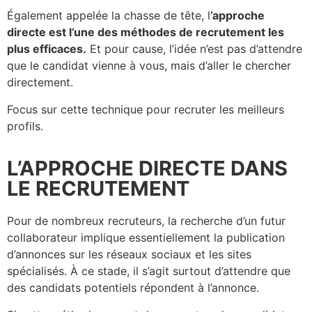
Également appelée la chasse de tête, l
’approche
directe est l’une des méthodes de recrutement les
plus efficaces.
Et pour cause, l’idée n’est pas d’attendre
que le candidat vienne à vous, mais d’aller le chercher
directement.
Focus sur cette technique pour recruter les meilleurs
profils.
L’APPROCHE DIRECTE DANS
LE RECRUTEMENT
Pour de nombreux recruteurs, la recherche d’un futur
collaborateur implique essentiellement la publication
d’annonces sur les réseaux sociaux et les sites
spécialisés. À ce stade, il s’agit surtout d’attendre que
des candidats potentiels répondent à l’annonce.