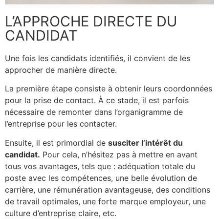
L’APPROCHE DIRECTE DU
CANDIDAT
Une fois les candidats identifiés, il convient de les
approcher de manière directe.
La première étape consiste à obtenir leurs coordonnées
pour la prise de contact. À ce stade, il est parfois
nécessaire de remonter dans l’organigramme de
l’entreprise pour les contacter.
Ensuite, il est primordial de
susciter l’intérêt du
candidat.
Pour cela, n’hésitez pas à mettre en avant
tous vos avantages, tels que : adéquation totale du
poste avec les compétences, une belle évolution de
carrière, une rémunération avantageuse, des conditions
de travail optimales, une forte marque employeur, une
culture d’entreprise claire, etc.