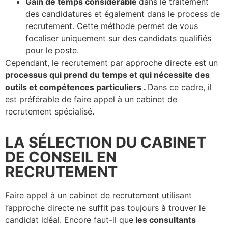
Gain de temps considérable
dans le traitement
des candidatures et également dans le process de
recrutement.
Cette méthode permet de vous
focaliser uniquement sur des candidats qualifiés
pour le poste.
Cependant, le recrutement par approche directe est un
processus qui prend du temps et qui nécessite des
outils et compétences particuliers .
Dans ce cadre, il
est préférable de faire appel à
un cabinet de
recrutement spécialisé.
LA SÉLECTION DU CABINET
DE CONSEIL EN
RECRUTEMENT
Faire appel à un cabinet de recrutement utilisant
l’approche directe ne suffit pas toujours à trouver le
candidat idéal. Encore faut-il que
les consultants