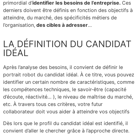
primordial d’
identifier les besoins de l’entreprise.
Ces
derniers doivent être définis en fonction des objectifs à
atteindre, du marché, des spécificités métiers de
l’organisation,
des cibles à adresser
…
LA DÉFINITION DU CANDIDAT
IDÉAL
Après l’analyse des besoins, il convient de définir le
portrait robot du candidat idéal.
À ce titre, vous pouvez
identifier un certain nombre de caractéristiques, comme
les compétences techniques, le savoir-être (capacité
d’écoute, réactivité… ), le niveau de maîtrise du marché,
etc.
À travers tous ces critères, votre futur
collaborateur doit vous aider à atteindre vos objectifs
Dès lors que le profil du candidat idéal est identifié, il
convient d’aller le chercher grâce à l’approche directe.